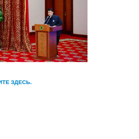
ТЕ ЗДЕСЬ.