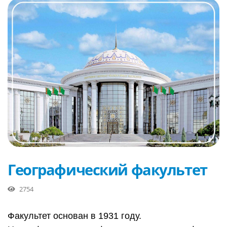
Географический факультет
2754
Факультет основан в 1931 году.