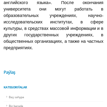
английского языка». После окончания
университета они могут работать в
образовательных учреждениях, научно-
исследовательских институтах, в сфере
культуры, в средствах массовой информации и в
других государственных учреждениях, в
общественных организациях, а также на частных
предприятиях.
Paýlaş
KATEGORIÝALAR
Baş sahypa
Biz barada