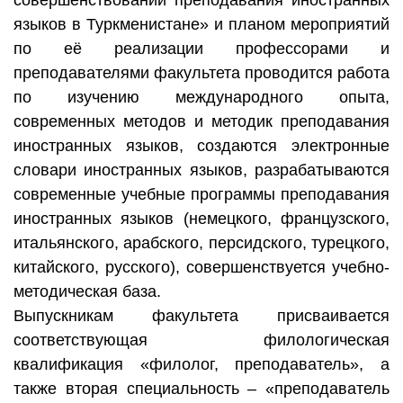
языков в Туркменистане» и планом мероприятий
по её реализации профессорами и
преподавателями факультета проводится работа
по изучению международного опыта,
современных методов и методик преподавания
иностранных языков, создаются электронные
словари иностранных языков, разрабатываются
современные учебные программы преподавания
иностранных языков (немецкого, французского,
итальянского, арабского, персидского, турецкого,
китайского, русского), совершенствуется учебно-
методическая база.
Выпускникам факультета присваивается
соответствующая филологическая
квалификация «филолог, преподаватель», а
также вторая специальность – «преподаватель