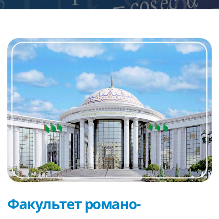
Факультет романо-