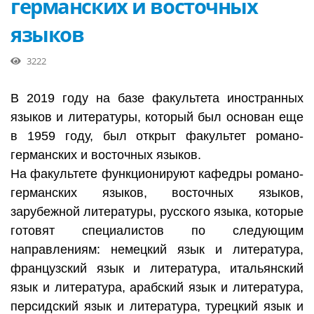
германских и восточных
языков
3222
В 2019 году на базе факультета иностранных
языков и литературы, который был основан еще
в 1959 году, был открыт факультет романо-
германских и восточных языков.
На факультете функционируют кафедры романо-
германских языков, восточных языков,
зарубежной литературы, русского языка, которые
готовят специалистов по следующим
направлениям: немецкий язык и литература,
французский язык и литература, итальянский
язык и литература, арабский язык и литература,
персидский язык и литература, турецкий язык и