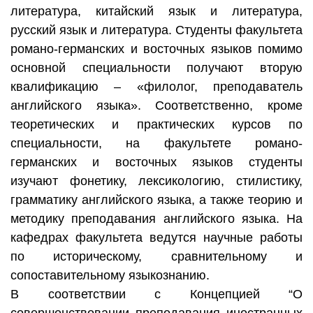
литература, китайский язык и литература,
русский язык и литература. Студенты факультета
романо-германских и восточных языков помимо
основной специальности получают вторую
квалификацию – «филолог, преподаватель
английского языка». Соответственно, кроме
теоретических и практических курсов по
специальности, на факультете романо-
германских и восточных языков студенты
изучают фонетику, лексикологию, стилистику,
грамматику английского языка, а также теорию и
методику преподавания английского языка.
На
кафедрах факультета ведутся научные работы
по историческому, сравнительному и
сопоставительному языкознанию.
В соответствии с Концепцией “О
совершенствовании преподавания иностранных