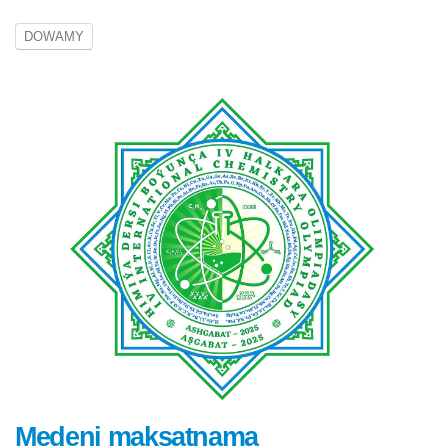
DOWAMY
Medeni maksatnama