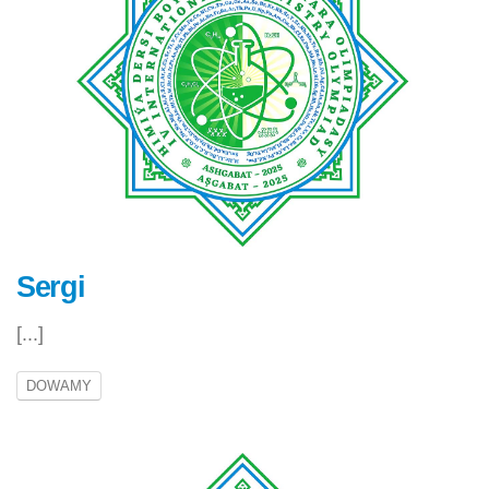
Sergi
[...]
DOWAMY