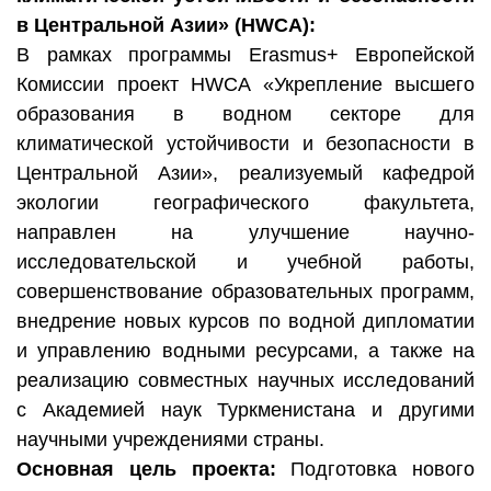
в Центральной Азии» (HWCA):
В рамках программы Erasmus+ Европейской
Комиссии проект HWCA «Укрепление высшего
образования в водном секторе для
климатической устойчивости и безопасности в
Центральной Азии», реализуемый кафедрой
экологии географического факультета,
направлен на улучшение научно-
исследовательской и учебной работы,
совершенствование образовательных программ,
внедрение новых курсов по водной дипломатии
и управлению водными ресурсами, а также на
реализацию совместных научных исследований
с Академией наук Туркменистана и другими
научными учреждениями страны.
Основная цель проекта:
Подготовка нового