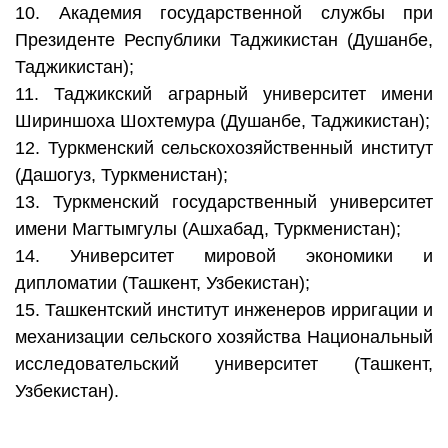
10. Академия государственной службы при
Президенте Республики Таджикистан (Душанбе,
Таджикистан);
11. Таджикский аграрный университет имени
Шириншоха Шохтемура (Душанбе, Таджикистан);
12. Туркменский сельскохозяйственный институт
(Дашогуз, Туркменистан);
13. Туркменский государственный университет
имени Магтымгулы (Ашхабад, Туркменистан);
14. Университет мировой экономики и
дипломатии (Ташкент, Узбекистан);
15. Ташкентский институт инженеров ирригации и
механизации сельского хозяйства Национальный
исследовательский университет (Ташкент,
Узбекистан).