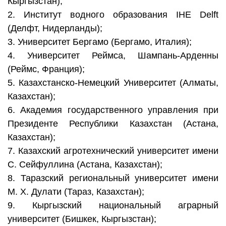
Кыргызстан);
2. Институт водного образования IHE Delft
(Делфт, Нидерланды);
3. Университет Бергамо (Бергамо, Италия);
4. Университет Реймса, Шампань-Арденны
(Реймс, Франция);
5. Казахстанско-Немецкий Университет (Алматы,
Казахстан);
6. Академия государственного управления при
Президенте Республики Казахстан (Астана,
Казахстан);
7. Казахский агротехнический университет имени
С. Сейфуллина (Астана, Казахстан);
8. Таразский региональный университет имени
М. Х. Дулати (Тараз, Казахстан);
9. Кыргызский национальный аграрный
университет (Бишкек, Кыргызстан);