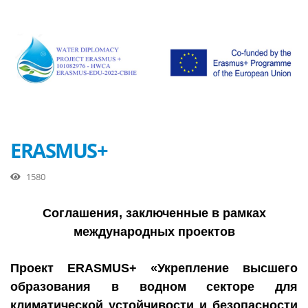
ERASMUS+
1580
Соглашения, заключенные в рамках
международных проектов
Проект ERASMUS+ «Укрепление высшего
образования в водном секторе для
климатической устойчивости и безопасности