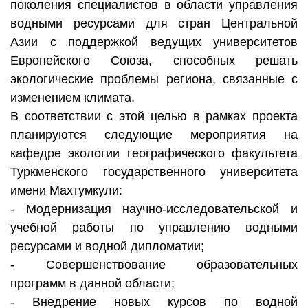
поколения специалистов в области управления
водными ресурсами для стран Центральной
Азии с поддержкой ведущих университетов
Европейского Союза, способных решать
экологические проблемы региона, связанные с
изменением климата.
В соответствии с этой целью в рамках проекта
планируются следующие мероприятия на
кафедре экологии географического факультета
Туркменского государственного университета
имени Махтумкули:
- Модернизация научно-исследовательской и
учебной работы по управлению водными
ресурсами и водной дипломатии;
- Совершенствование образовательных
программ в данной области;
- Внедрение новых курсов по водной