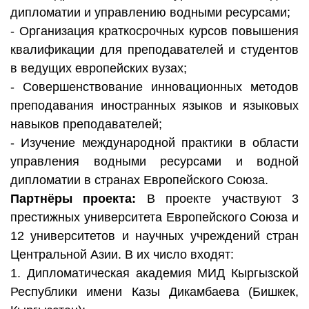
дипломатии и управлению водными ресурсами;
- Организация краткосрочных курсов повышения
квалификации для преподавателей и студентов
в ведущих европейских вузах;
- Совершенствование инновационных методов
преподавания иностранных языков и языковых
навыков преподавателей;
- Изучение международной практики в области
управления водными ресурсами и водной
дипломатии в странах Европейского Союза.
Партнёры проекта:
В проекте участвуют 3
престижных университета Европейского Союза и
12 университетов и научных учреждений стран
Центральной Азии. В их число входят:
1. Дипломатическая академия МИД Кыргызской
Республики имени Казы Дикамбаева (Бишкек,