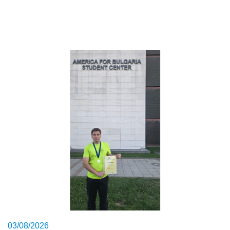
03/08/2026