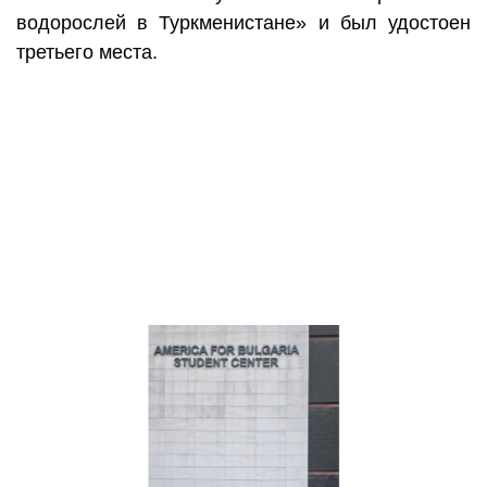
водорослей в Туркменистане» и был удостоен
третьего места.