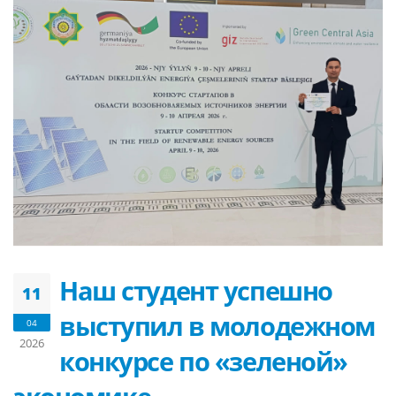
Наш студент успешно
11
выступил в молодежном
04
2026
конкурсе по «зеленой»