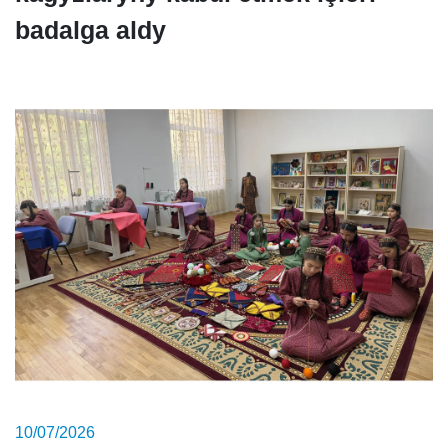
badalga aldy
10/07/2026