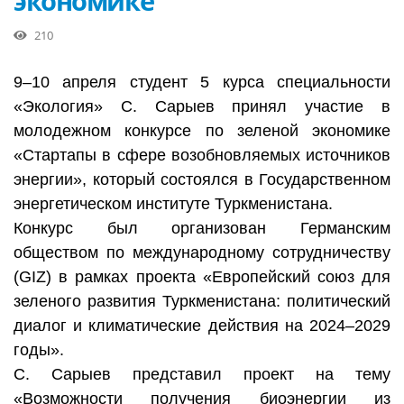
экономике
210
9–10 апреля студент 5 курса специальности
«Экология» С. Сарыев принял участие в
молодежном конкурсе по зеленой экономике
«Стартапы в сфере возобновляемых источников
энергии», который состоялся в Государственном
энергетическом институте Туркменистана.
Конкурс был организован Германским
обществом по международному сотрудничеству
(GIZ) в рамках проекта «Европейский союз для
зеленого развития Туркменистана: политический
диалог и климатические действия на 2024–2029
годы».
С. Сарыев представил проект на тему
«Возможности получения биоэнергии из