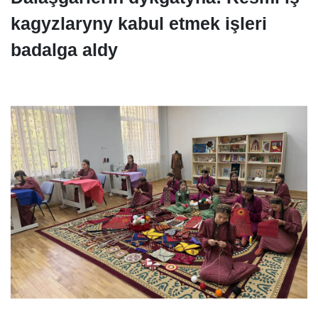
kagyzlaryny kabul etmek işleri
badalga aldy