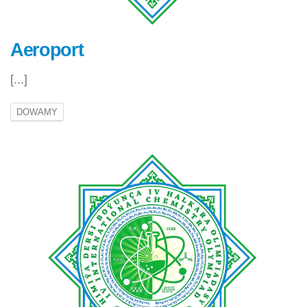
Aeroport
[...]
DOWAMY