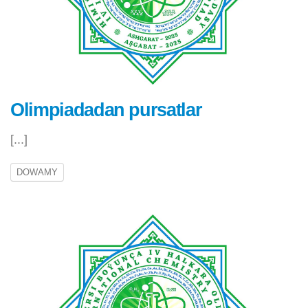
Olimpiadadan pursatlar
[...]
DOWAMY