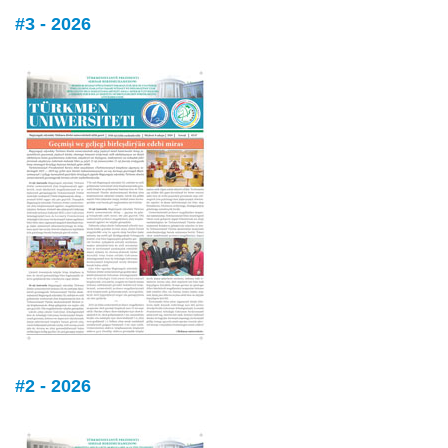
#3 - 2026
#2 - 2026