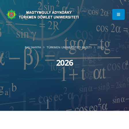
BAŞ SAHYPA
TÜRKMEN UNIWERSITETI GAZETI
2026
2026