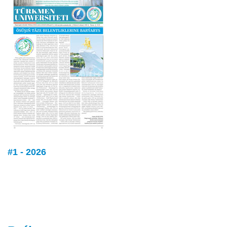
#1 - 2026