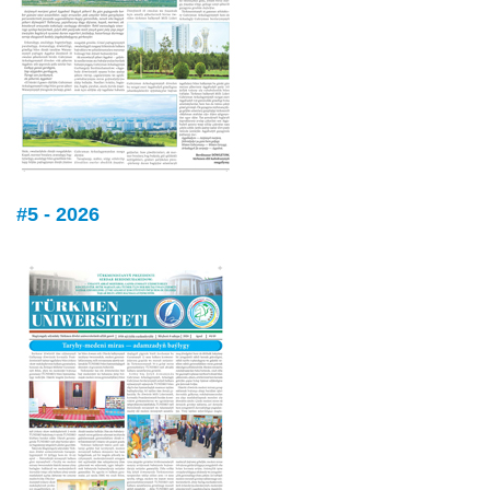
#5 - 2026