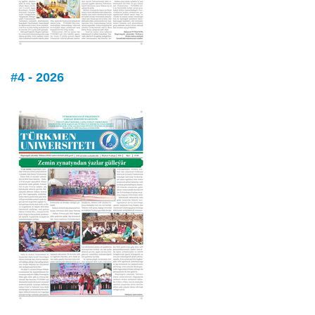
#4 - 2026