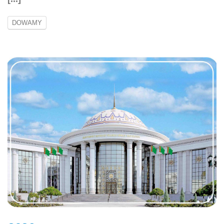
DOWAMY