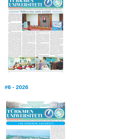
#6 - 2026