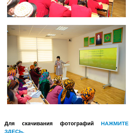
Для скачивания фотографий
НАЖМИТЕ
ЗДЕСЬ.