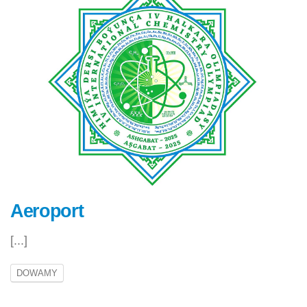
Aeroport
[...]
DOWAMY