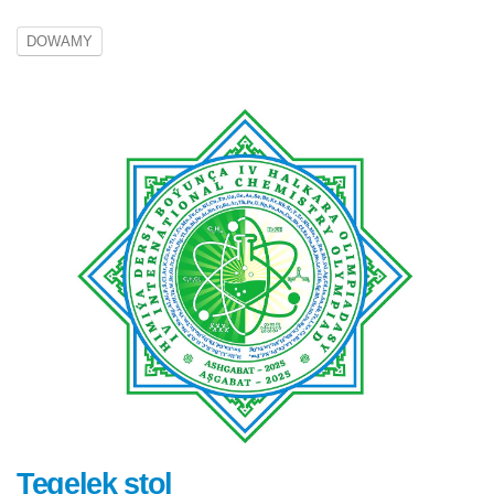
DOWAMY
Tegelek stol