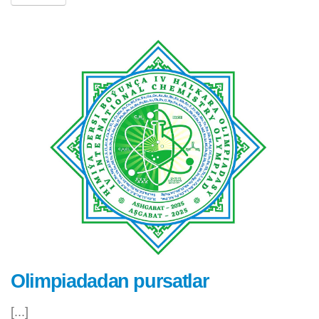
Olimpiadadan pursatlar
[...]