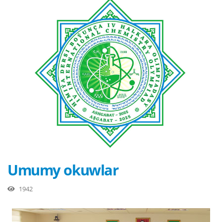
Umumy okuwlar
1942