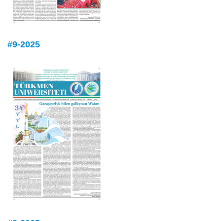
#9-2025