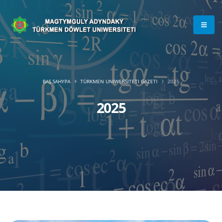
BAŞ SAHYPA
TÜRKMEN UNIWERSITETI GAZETI
2025
2025