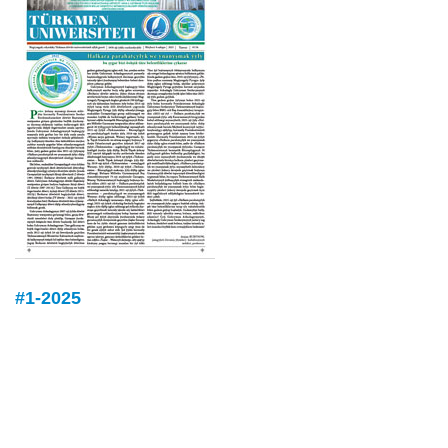
#1-2025