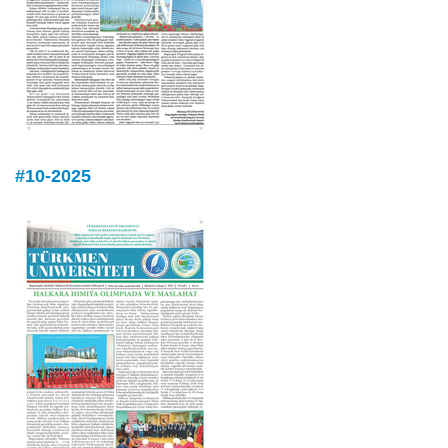
#10-2025