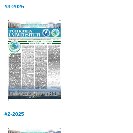
#3-2025
#2-2025