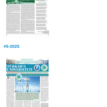
#5-2025