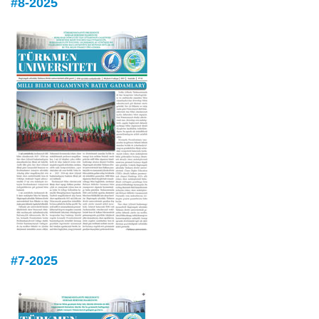
#8-2025
#7-2025