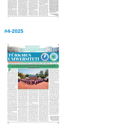
#4-2025